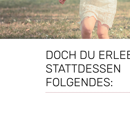
DOCH DU ERLE
STATTDESSEN
FOLGENDES: