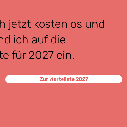
h jetzt kostenlos und
ndlich auf die
te für 2027 ein.
Zur Warteliste 2027